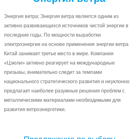
Энергия ветра: Энергия ветра является одним из
активно развивающихся источников чистой энергии в
последние годы. По мощности выработки
электроэнергии на основе применения энергии ветра
Китай занимает третье место в мире. Компания
«Цзюли» активно реагирует на международные
призывы, внимательно следит за темпами
национального стратегического развития и неуклонно
предлагает наиболее разумные решения проблем с
металлическими материалами необходимыми для
развития ветроэнергетики.