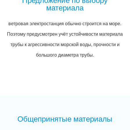
Предложение по выбору
материала
ветровая электростанция обычно строится на море.
Поэтому предусмотрен учёт устойчивости материала
трубы к агрессивности морской воды, прочности и
большого диаметра трубы.
Общепринятые материалы