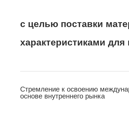
с целью поставки мат
характеристиками для
Стремление к освоению междуна
основе внутреннего рынка