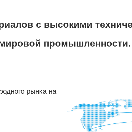
ериалов с высокими технич
 мировой промышленности.
родного рынка на