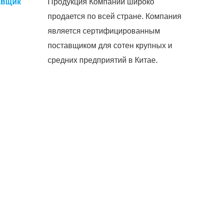
авщик
Продукция Компании широко
продается по всей стране. Компания
является сертифицированным
поставщиком для сотен крупных и
средних предприятий в Китае.