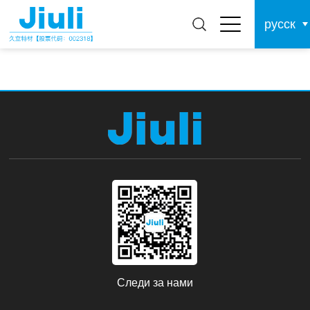
русск
Следи за нами